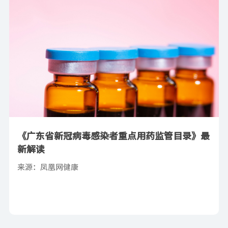
《广东省新冠病毒感染者重点用药监管目录》最
新解读
来源：凤凰网健康