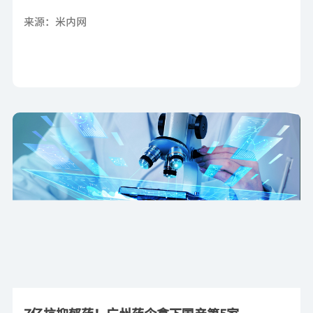
来源：米内网