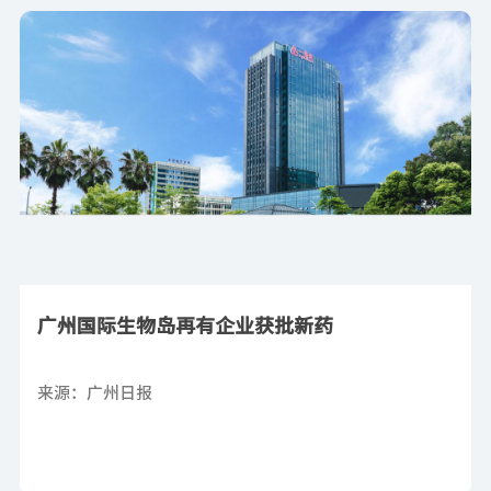
广州国际生物岛再有企业获批新药
来源：广州日报