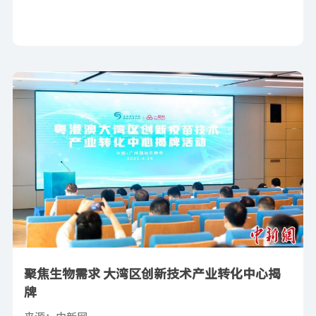
聚焦生物需求 大湾区创新技术产业转化中心揭
牌