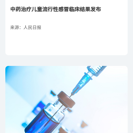
中药治疗儿童流行性感冒临床结果发布
来源：人民日报