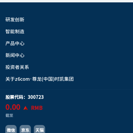
研发创新
智能制造
产品中心
新闻中心
投资者关系
关于z6com·尊龙(中国)时凯集团
股票代码：300723
0.00
RMB
截至
微信
京东
天猫