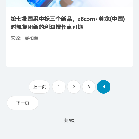
第七批国采中标三个新品，z6com·尊龙(中国)
时凯集团新的利润增长点可期
来源：赛柏蓝
上一页
1
2
3
4
下一页
共
4
页