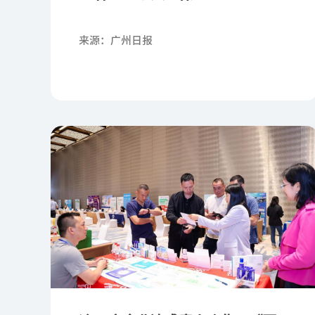
来源：广州日报