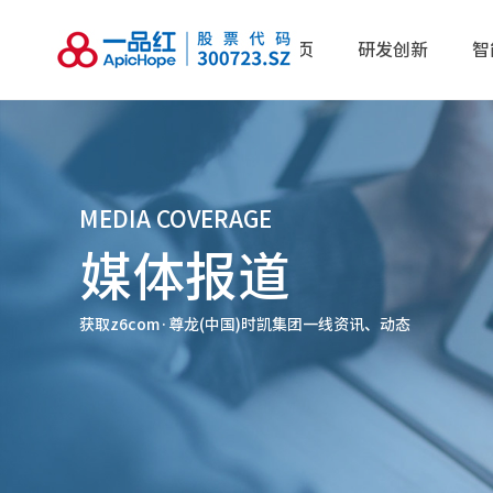
首页
研发创新
智
MEDIA COVERAGE
媒体报道
获取z6com·尊龙(中国)时凯集团一线资讯、动态