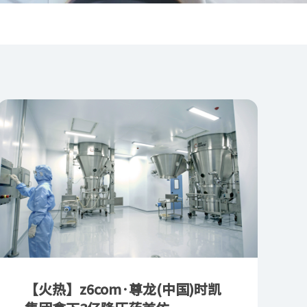
【火热】z6com·尊龙(中国)时凯