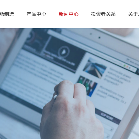
能制造
产品中心
新闻中心
投资者关系
关于