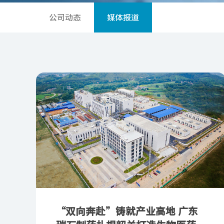
公司动态
媒体报道
“双向奔赴”铸就产业高地 广东