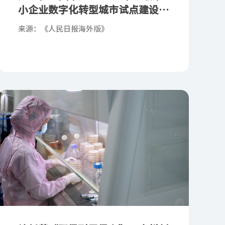
小企业数字化转型城市试点建设：
数字化，小工厂有大收获
来源：《人民日报海外版》