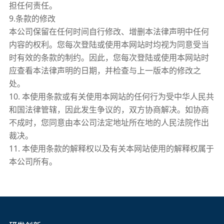
担任何责任。
9.条款的修改
本公司保留在任何时间自行修改、增删本法律声明中任何
内容的权利。您每次登陆或使用本网站时均视为同意受当
时有效的条款的制约。因此，您每次登陆或使用本网站时
应查看本法律声明的日期，并检查与上一版本的修改之
处。
10. 本使用条款或有关使用本网站的任何行为受中华人民共
和国法律管辖，因此发生争议的，双方协商解决。如协商
不成时，您同意由本公司法定地址所在地的人民法院作出
裁决。
11. 本使用条款的解释权以及有关本网站使用的解释权属于
本公司所有。