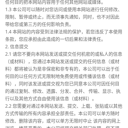
任何目的把本网站内容用于任何其他网站或媒体。
1.3 本公司可以随时对您访问或使用本网站进行任何修改、
限制、暂停或终止，而无须事先通知，同时，也不对因此
带给您或第三方的任何影响负责。
1.4 本网站的内容受到法律法规的保护，若您违反了本使用
条款，您应承担由此造成的一切后果和法律责任。
2. 信息提交
2.1 请您不要向本网站发送或提交任何机密的或私人的信息
（或材料），您通过本网站发送或提交的任何信息（或材
料）都将被认为是非保密和非专有的，本公司可以出于任
何目的以任何方式无限制地免费使用或传播该信息（或材
料），同时该发送或提交视为您已同意本公司可因任何目
的通过复制、修改、透露、分发、合并、 传输、显示、执
行以及其他方式自由使用该信息（或材料）。
2.2 您需要对通过本网站发送、提交、上载、张贴或以其他
方式传输的所有内容承担全部责任。本公司可以单方随时
修改、删除该内容，或可以单方无限时中止 该内容的网上