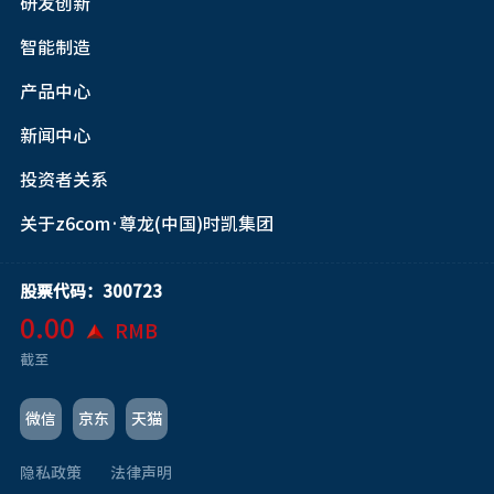
研发创新
智能制造
产品中心
新闻中心
投资者关系
关于z6com·尊龙(中国)时凯集团
股票代码：300723
0.00
RMB
截至
微信
京东
天猫
隐私政策
法律声明