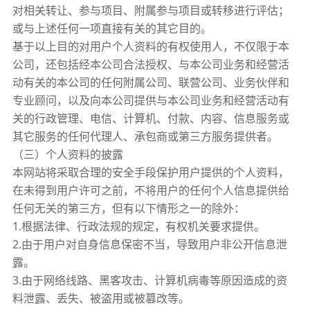
对相关转让、参与项目、附属参与项目或转移进行评估；
或与上述任何一项直接有关的其它目的。
基于以上目的对用户个人资料的有权使用人，不仅限于本
公司，还包括经本公司合法授权、与本公司业务和经营活
动有关的本公司的任何附属公司、联营公司、业务伙伴和
专业顾问，以及向本公司提供与本公司业务和经营活动有
关的行政管理、电信、计算机、付款、内容、信息服务或
其它服务的任何代理人、承包商或第三方服务提供者。
（三）个人资料的披露
本网站将采取合理的安全手段保护用户提供的个人资料，
在未得到用户许可之前，不将用户的任何个人信息提供给
任何无关的第三方，但有以下情形之一的除外：
1.根据法律、行政法规的规定，有权机关要求提供。
2.由于用户对自身信息保密不当，导致用户非公开信息泄
露。
3.由于网络线路、黑客攻击、计算机病毒等原因造成的资
料泄露、丢失、被盗用或被篡改等。