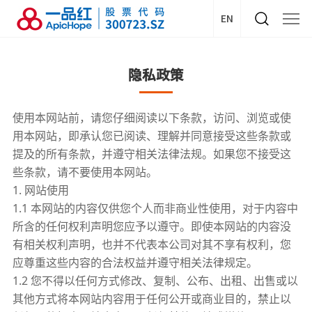
EN
隐私政策
使用本网站前，请您仔细阅读以下条款，访问、浏览或使
用本网站，即承认您已阅读、理解并同意接受这些条款或
提及的所有条款，并遵守相关法律法规。如果您不接受这
些条款，请不要使用本网站。
1. 网站使用
1.1 本网站的内容仅供您个人而非商业性使用，对于内容中
所含的任何权利声明您应予以遵守。即使本网站的内容没
有相关权利声明，也并不代表本公司对其不享有权利，您
应尊重这些内容的合法权益并遵守相关法律规定。
1.2 您不得以任何方式修改、复制、公布、出租、出售或以
其他方式将本网站内容用于任何公开或商业目的，禁止以