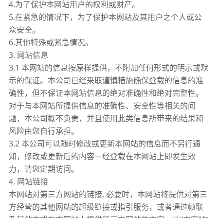
4.为了保护本网站用户的权利或财产。
5.在紧急的情况下，为了保护本网站及其用户之个人或公
众安全。
6.其他特殊或紧急情况。
3. 网站信息
3.1 本网站的信息按原样提供，不附加任何形式的明示或默
示的保证。本公司已经采取谨慎措施确保登载的信息的准
确性，但不保证本网站信息的绝对准确性和绝对完整性。
对于与本网站所提供信息的准确性、安全性等相关的问
题，本公司概不负责，并且使用此类信息所带来的结果和
风险由您自行承担。
3.2 本公司可以随时修改或更新本网站的信息而不另行通
知，修改或更新后的内容一经登载在本网站上即发生效
力，请您定期访问。
4. 网站链接
本网站对第三方网站的链接, 必要时，本网站将提供对第三
方经营的其他网站的超级链接或指引服务，或者通过帧联