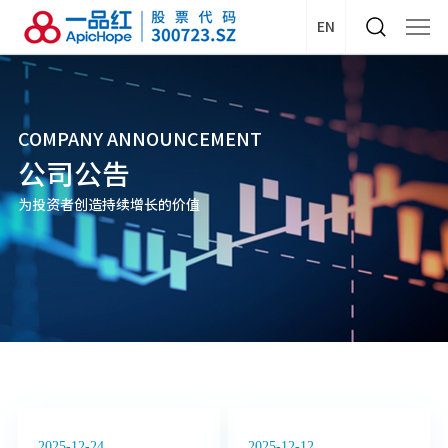
EN
COMPANY ANNOUNCEMENT
公司公告
为投资者创造持续增长的价值
2025-12-24
2025-12-12