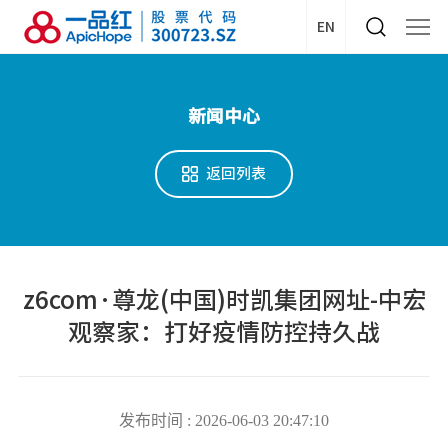
EN
新闻中心
返回列表
z6com·尊龙(中国)时凯集团网址-中宏
观察家：打好疫情防控持久战
发布时间 : 2026-06-03 20:47:10