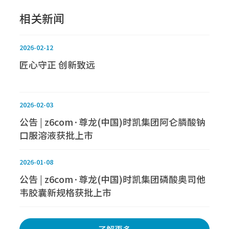
相关新闻
2026-02-12
匠心守正 创新致远
2026-02-03
公告 | z6com·尊龙(中国)时凯集团阿仑膦酸钠
口服溶液获批上市
2026-01-08
公告 | z6com·尊龙(中国)时凯集团磷酸奥司他
韦胶囊新规格获批上市