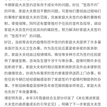
今朝家庭大夫签约还有存于成长中的问题，好比“签而不约”
的环境、家庭大夫数目不敷的问题，可是咱们要经由过程咱们
的事情扩展家庭大夫的范围，完美家庭大夫签约办事的事情机
制，增强保障，同时还有要增强对于住民的宣传及指导，调动
家庭大夫及签约住民双向的踊跃性，努力解决好家庭大夫签约
的“签而不约”的问题。
好比，当前常态化的疫情防控中签约的家庭大夫提供了许多基
本医疗及大众卫生办事。作为及住民瓜葛紧密亲密的医务职
员，家庭大夫经由过程德律风、微信等多种方式为签约住民提
供了康健宣教、咨询及生理干涉干与等办事。疫情时期许多住
民断绝于家，家庭大夫和时相识居家断绝职员及外出未便职员
的康健状态，协调为有需求的签约患者提供送药上门办事，有
些住民今朝已经经感触感染到了家庭签约于疫情时期提供的办
事。于新冠病毒疫苗接种及年夜范围核酸采样傍边，家庭大夫
也负担了年夜量事情。
诸宏明先容，本年3月我委结合五部分印发了《关在推进家庭
大夫签约高质量成长的引导定见》，明确了下一步家庭大夫签