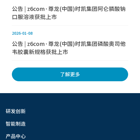
公告 | z6com·尊龙(中国)时凯集团阿仑膦酸钠
口服溶液获批上市
2026-01-08
公告 | z6com·尊龙(中国)时凯集团磷酸奥司他
韦胶囊新规格获批上市
了解更多
研发创新
智能制造
产品中心