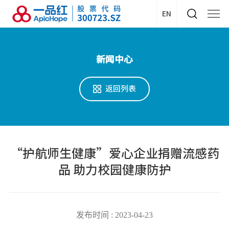
EN
新闻中心
返回列表
“护航师生健康”爱心企业捐赠流感药
品 助力校园健康防护
发布时间 : 2023-04-23